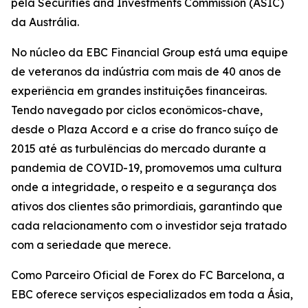
pela Securities and Investments Commission (ASIC)
da Austrália.
No núcleo da EBC Financial Group está uma equipe
de veteranos da indústria com mais de 40 anos de
experiência em grandes instituições financeiras.
Tendo navegado por ciclos econômicos-chave,
desde o Plaza Accord e a crise do franco suíço de
2015 até as turbulências do mercado durante a
pandemia de COVID-19, promovemos uma cultura
onde a integridade, o respeito e a segurança dos
ativos dos clientes são primordiais, garantindo que
cada relacionamento com o investidor seja tratado
com a seriedade que merece.
Como Parceiro Oficial de Forex do FC Barcelona, a
EBC oferece serviços especializados em toda a Ásia,