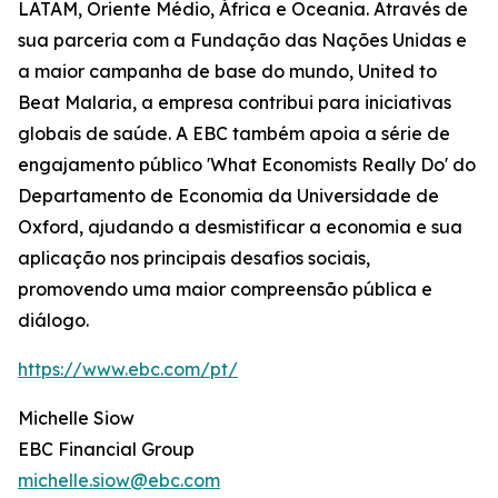
LATAM, Oriente Médio, África e Oceania. Através de
sua parceria com a Fundação das Nações Unidas e
a maior campanha de base do mundo, United to
Beat Malaria, a empresa contribui para iniciativas
globais de saúde. A EBC também apoia a série de
engajamento público 'What Economists Really Do' do
Departamento de Economia da Universidade de
Oxford, ajudando a desmistificar a economia e sua
aplicação nos principais desafios sociais,
promovendo uma maior compreensão pública e
diálogo.
https://www.ebc.com/pt/
Michelle Siow
EBC Financial Group
michelle.siow@ebc.com