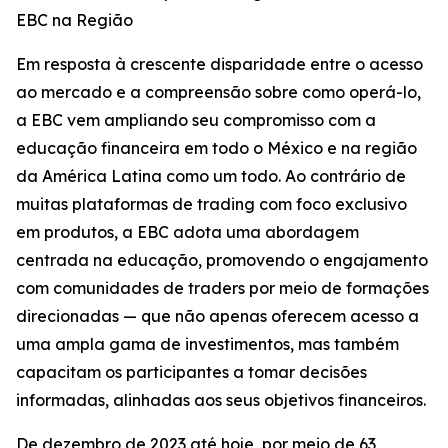
EBC na Região
Em resposta à crescente disparidade entre o acesso
ao mercado e a compreensão sobre como operá-lo,
a EBC vem ampliando seu compromisso com a
educação financeira em todo o México e na região
da América Latina como um todo. Ao contrário de
muitas plataformas de trading com foco exclusivo
em produtos, a EBC adota uma abordagem
centrada na educação, promovendo o engajamento
com comunidades de traders por meio de formações
direcionadas — que não apenas oferecem acesso a
uma ampla gama de investimentos, mas também
capacitam os participantes a tomar decisões
informadas, alinhadas aos seus objetivos financeiros.
De dezembro de 2023 até hoje, por meio de 63