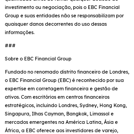
investimento ou negociação, pois o EBC Financial
Group e suas entidades não se responsabilizam por
quaisquer danos decorrentes do uso dessas
informações.
###
Sobre o EBC Financial Group
Fundado no renomado distrito financeiro de Londres,
o EBC Financial Group (EBC) é reconhecido por sua
expertise em corretagem financeira e gestão de
ativos. Com escritórios em centros financeiros
estratégicos, incluindo Londres, Sydney, Hong Kong,
Singapura, Ilhas Cayman, Bangkok, Limassol e
mercados emergentes na América Latina, Ásia e
África, a EBC oferece aos investidores de varejo,