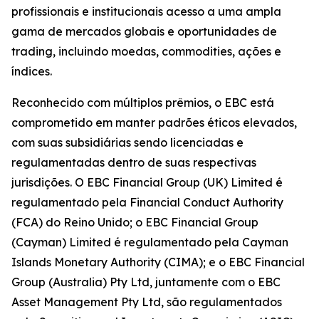
profissionais e institucionais acesso a uma ampla
gama de mercados globais e oportunidades de
trading, incluindo moedas, commodities, ações e
índices.
Reconhecido com múltiplos prêmios, o EBC está
comprometido em manter padrões éticos elevados,
com suas subsidiárias sendo licenciadas e
regulamentadas dentro de suas respectivas
jurisdições. O EBC Financial Group (UK) Limited é
regulamentado pela Financial Conduct Authority
(FCA) do Reino Unido; o EBC Financial Group
(Cayman) Limited é regulamentado pela Cayman
Islands Monetary Authority (CIMA); e o EBC Financial
Group (Australia) Pty Ltd, juntamente com o EBC
Asset Management Pty Ltd, são regulamentados