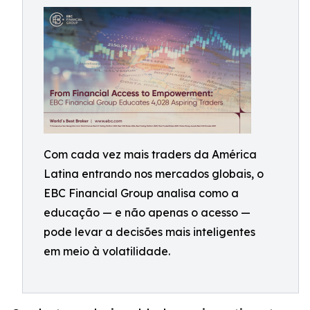
Com cada vez mais traders da América
Latina entrando nos mercados globais, o
EBC Financial Group analisa como a
educação — e não apenas o acesso —
pode levar a decisões mais inteligentes
em meio à volatilidade.