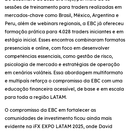
sessões de treinamento para traders realizadas em
mercados-chave como Brasil, México, Argentina e
Peru, além de webinars regionais, a EBC já ofereceu
formação prática para 4.028 traders iniciantes e em
estágio inicial. Esses encontros combinaram formatos
presenciais e online, com foco em desenvolver
competências essenciais, como gestão de risco,
psicologia de mercado e estratégias de operação
em cenários voláteis. Essa abordagem multiformato
e multipaís reforça o compromisso da EBC com uma
educação financeira acessível, de base e em escala
para toda a região LATAM.
O compromisso da EBC em fortalecer as
comunidades de investimento ficou ainda mais
evidente na iFX EXPO LATAM 2025, onde David