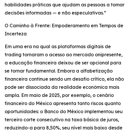
habilidades práticas que ajudam as pessoas a tomar
decisões informadas — e não especulativas.”
O Caminho à Frente: Empoderamento em Tempos de
Incerteza
Em uma era na qual as plataformas digitais de
trading tornaram o acesso ao mercado onipresente,
a educação financeira deixou de ser opcional para
se tornar fundamental. Embora a alfabetização
financeira continue sendo um desafio crítico, ela não
pode ser dissociada da realidade econômica mais
ampla. Em maio de 2025, por exemplo, o cenário
financeiro do México apresenta tanto riscos quanto
oportunidades: o Banco do México implementou seu
terceiro corte consecutivo na taxa básica de juros,
reduzindo-a para 8,50%, seu nível mais baixo desde