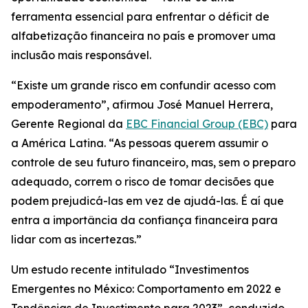
ferramenta essencial para enfrentar o déficit de
alfabetização financeira no país e promover uma
inclusão mais responsável.
“Existe um grande risco em confundir acesso com
empoderamento”, afirmou José Manuel Herrera,
Gerente Regional da
EBC Financial Group (EBC)
para
a América Latina. “As pessoas querem assumir o
controle de seu futuro financeiro, mas, sem o preparo
adequado, correm o risco de tomar decisões que
podem prejudicá-las em vez de ajudá-las. É aí que
entra a importância da confiança financeira para
lidar com as incertezas.”
Um estudo recente intitulado “Investimentos
Emergentes no México: Comportamento em 2022 e