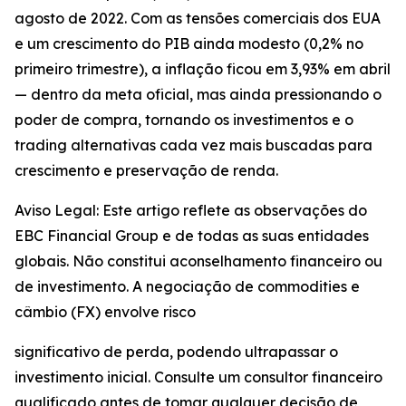
agosto de 2022. Com as tensões comerciais dos EUA
e um crescimento do PIB ainda modesto (0,2% no
primeiro trimestre), a inflação ficou em 3,93% em abril
— dentro da meta oficial, mas ainda pressionando o
poder de compra, tornando os investimentos e o
trading alternativas cada vez mais buscadas para
crescimento e preservação de renda.
Aviso Legal: Este artigo reflete as observações do
EBC Financial Group e de todas as suas entidades
globais. Não constitui aconselhamento financeiro ou
de investimento. A negociação de commodities e
câmbio (FX) envolve risco
significativo de perda, podendo ultrapassar o
investimento inicial. Consulte um consultor financeiro
qualificado antes de tomar qualquer decisão de