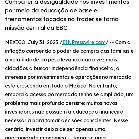
Combater a desigualdade nos investimentos
por meio da educação de base e
treinamentos focados no trader se torna
missão central da EBC
MEXICO, July 31, 2025 /
EINPresswire.com
/ -- Com a
inflação corroendo o poder de compra das famílias e
a volatilidade do peso levando cada vez mais
cidadãos a buscar independência financeira, o
interesse por investimentos e operações no mercado
está crescendo em todo o México. No entanto,
embora o acesso ao mercado tenha se ampliado, um
problema mais profundo persiste: muitos novos
investidores não possuem a educação financeira
necessária para tomar decisões conscientes. Nesse
cenário, investir deixa de ser apenas uma
oportunidade econômica — torna-se uma