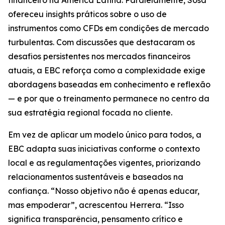
financeiro na América Latina. Paralelamente, Sosa
ofereceu insights práticos sobre o uso de
instrumentos como CFDs em condições de mercado
turbulentas. Com discussões que destacaram os
desafios persistentes nos mercados financeiros
atuais, a EBC reforça como a complexidade exige
abordagens baseadas em conhecimento e reflexão
— e por que o treinamento permanece no centro da
sua estratégia regional focada no cliente.
Em vez de aplicar um modelo único para todos, a
EBC adapta suas iniciativas conforme o contexto
local e as regulamentações vigentes, priorizando
relacionamentos sustentáveis e baseados na
confiança. “Nosso objetivo não é apenas educar,
mas empoderar”, acrescentou Herrera. “Isso
significa transparência, pensamento crítico e