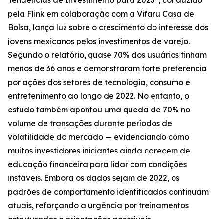
Tendências de Investimento para 2023”, conduzido
pela Flink em colaboração com a Vifaru Casa de
Bolsa, lança luz sobre o crescimento do interesse dos
jovens mexicanos pelos investimentos de varejo.
Segundo o relatório, quase 70% dos usuários tinham
menos de 36 anos e demonstraram forte preferência
por ações dos setores de tecnologia, consumo e
entretenimento ao longo de 2022. No entanto, o
estudo também apontou uma queda de 70% no
volume de transações durante períodos de
volatilidade do mercado — evidenciando como
muitos investidores iniciantes ainda carecem de
educação financeira para lidar com condições
instáveis. Embora os dados sejam de 2022, os
padrões de comportamento identificados continuam
atuais, reforçando a urgência por treinamentos