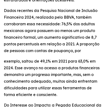
estruturados e orientações acessíveis.
Dados recentes da Pesquisa Nacional de Inclusão
Financeira 2024, realizada pelo BBVA, também
corroboram essa necessidade: 76,5% dos adultos
mexicanos agora possuem ao menos um produto
financeiro formal, um aumento significativo de 8,7
pontos percentuais em relação a 2021. A proporção
de pessoas com contas de poupança, por
exemplo, saltou de 49,1% em 2021 para 63,0% em
2024. Esse avanço no acesso a produtos financeiros
demonstra um progresso importante, mas, sem o
conhecimento adequado, muitos ainda enfrentam
dificuldades para utilizar essas ferramentas de
forma eficiente e consciente.
Do Interesse ao Impacto: a Pegada Educacional da