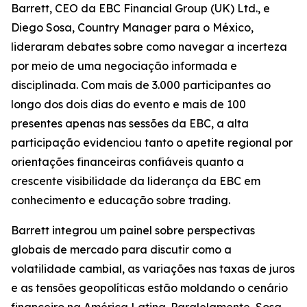
Barrett, CEO da EBC Financial Group (UK) Ltd., e
Diego Sosa, Country Manager para o México,
lideraram debates sobre como navegar a incerteza
por meio de uma negociação informada e
disciplinada. Com mais de 3.000 participantes ao
longo dos dois dias do evento e mais de 100
presentes apenas nas sessões da EBC, a alta
participação evidenciou tanto o apetite regional por
orientações financeiras confiáveis quanto a
crescente visibilidade da liderança da EBC em
conhecimento e educação sobre trading.
Barrett integrou um painel sobre perspectivas
globais de mercado para discutir como a
volatilidade cambial, as variações nas taxas de juros
e as tensões geopolíticas estão moldando o cenário