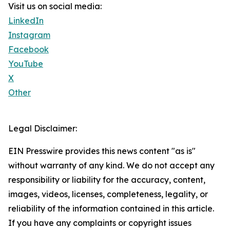
Visit us on social media:
LinkedIn
Instagram
Facebook
YouTube
X
Other
Legal Disclaimer:
EIN Presswire provides this news content "as is"
without warranty of any kind. We do not accept any
responsibility or liability for the accuracy, content,
images, videos, licenses, completeness, legality, or
reliability of the information contained in this article.
If you have any complaints or copyright issues